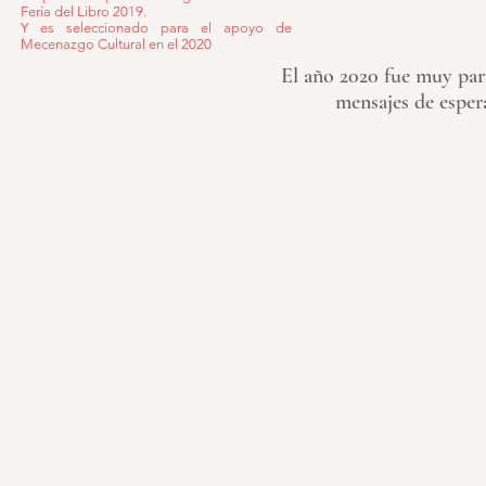
Feria del Libro 2019.
Y es seleccionado para el apoyo de
Mecenazgo Cultural en el 2020
El año 2020 fue muy part
mensajes de espera